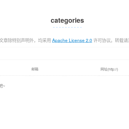
categories
文章除特别声明外，均采用
Apache License 2.0
许可协议。转载请