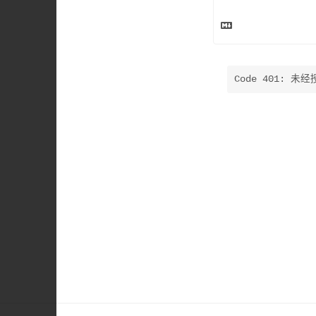
Code 401: 未